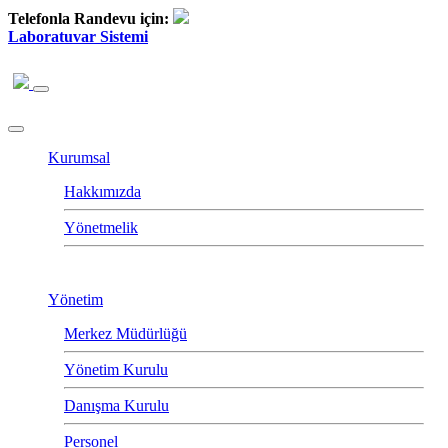
Telefonla Randevu için:
Laboratuvar Sistemi
Kurumsal
Hakkımızda
Yönetmelik
Yönetim
Merkez Müdürlüğü
Yönetim Kurulu
Danışma Kurulu
Personel