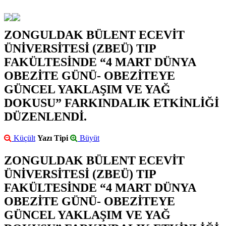
ZONGULDAK BÜLENT ECEVİT
ÜNİVERSİTESİ (ZBEÜ) TIP
FAKÜLTESİNDE “4 MART DÜNYA
OBEZİTE GÜNÜ- OBEZİTEYE
GÜNCEL YAKLAŞIM VE YAĞ
DOKUSU” FARKINDALIK ETKİNLİĞİ
DÜZENLENDİ.
Küçült
Yazı Tipi
Büyüt
ZONGULDAK BÜLENT ECEVİT
ÜNİVERSİTESİ (ZBEÜ) TIP
FAKÜLTESİNDE “4 MART DÜNYA
OBEZİTE GÜNÜ- OBEZİTEYE
GÜNCEL YAKLAŞIM VE YAĞ