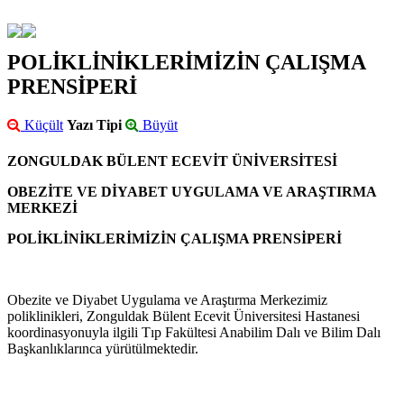
POLİKLİNİKLERİMİZİN ÇALIŞMA
PRENSİPERİ
Küçült
Yazı Tipi
Büyüt
ZONGULDAK BÜLENT ECEVİT ÜNİVERSİTESİ
OBEZİTE VE DİYABET UYGULAMA VE ARAŞTIRMA
MERKEZİ
POLİKLİNİKLERİMİZİN ÇALIŞMA PRENSİPERİ
Obezite ve Diyabet Uygulama ve Araştırma Merkezimiz
poliklinikleri, Zonguldak Bülent Ecevit Üniversitesi Hastanesi
koordinasyonuyla ilgili Tıp Fakültesi Anabilim Dalı ve Bilim Dalı
Başkanlıklarınca yürütülmektedir.