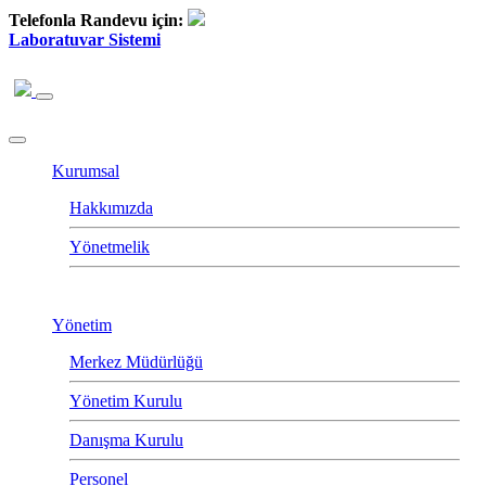
Telefonla Randevu için:
Laboratuvar Sistemi
Kurumsal
Hakkımızda
Yönetmelik
Yönetim
Merkez Müdürlüğü
Yönetim Kurulu
Danışma Kurulu
Personel