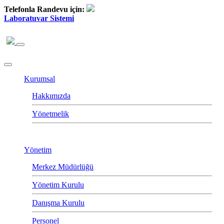
Telefonla Randevu için:
Laboratuvar Sistemi
Kurumsal
Hakkımızda
Yönetmelik
Yönetim
Merkez Müdürlüğü
Yönetim Kurulu
Danışma Kurulu
Personel