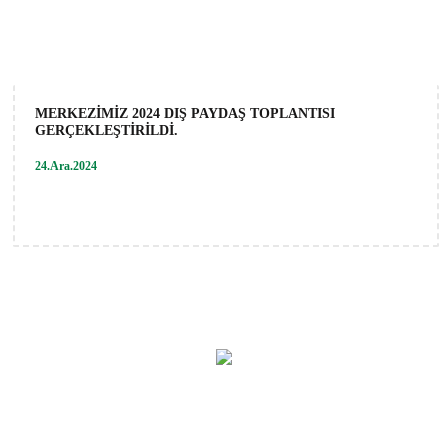
MERKEZİMİZ 2024 DIŞ PAYDAŞ TOPLANTISI
GERÇEKLEŞTİRİLDİ.
24.Ara.2024