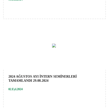
2024 AĞUSTOS AYI İNTERN SEMİNERLERİ
TAMAMLANDI 29.08.2024
02.Eyl.2024