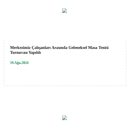
Merkezimiz Çalışanları Arasında Geleneksel Masa Tenisi
Turnuvası Yapıldı
19.Ağu.2024