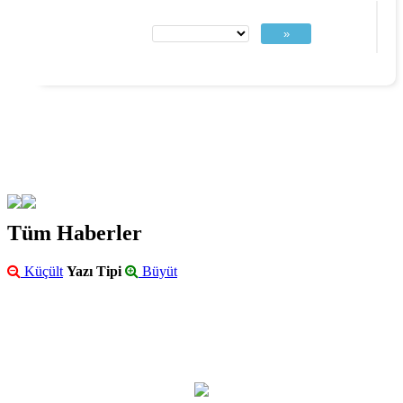
»
Tüm Haberler
Küçült
Yazı Tipi
Büyüt