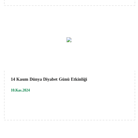
14 Kasım Dünya Diyabet Günü Etkinliği
10.Kas.2024