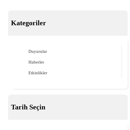
Kategoriler
Duyurular
Haberler
Etkinlikler
Tarih Seçin