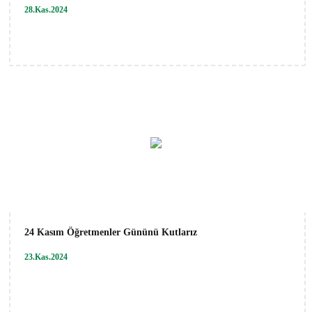
28.Kas.2024
24 Kasım Öğretmenler Gününü Kutlarız
23.Kas.2024