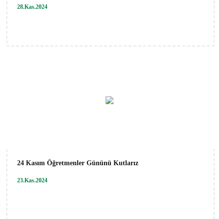
28.Kas.2024
24 Kasım Öğretmenler Gününü Kutlarız
23.Kas.2024