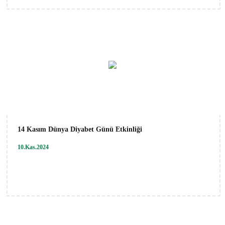
14 Kasım Dünya Diyabet Günü Etkinliği
10.Kas.2024