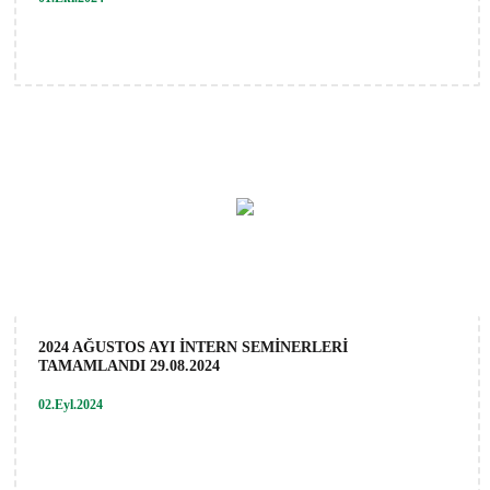
2024 AĞUSTOS AYI İNTERN SEMİNERLERİ
TAMAMLANDI 29.08.2024
02.Eyl.2024