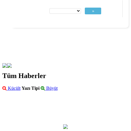
»
Tüm Haberler
Küçült
Yazı Tipi
Büyüt