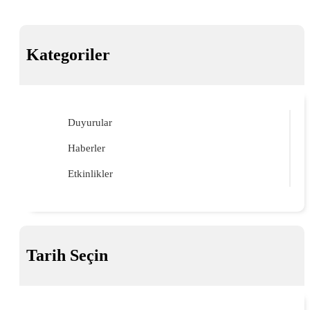
Kategoriler
Duyurular
Haberler
Etkinlikler
Tarih Seçin