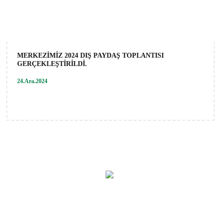
MERKEZİMİZ 2024 DIŞ PAYDAŞ TOPLANTISI
GERÇEKLEŞTİRİLDİ.
24.Ara.2024