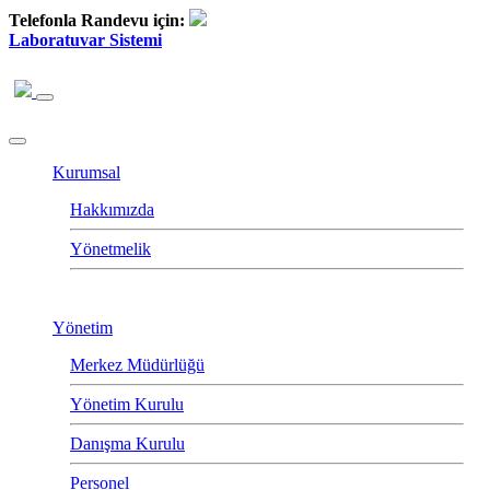
Telefonla Randevu için:
Laboratuvar Sistemi
Kurumsal
Hakkımızda
Yönetmelik
Yönetim
Merkez Müdürlüğü
Yönetim Kurulu
Danışma Kurulu
Personel