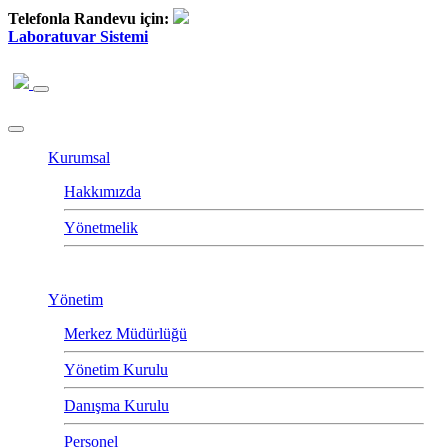
Telefonla Randevu için:
Laboratuvar Sistemi
Kurumsal
Hakkımızda
Yönetmelik
Yönetim
Merkez Müdürlüğü
Yönetim Kurulu
Danışma Kurulu
Personel