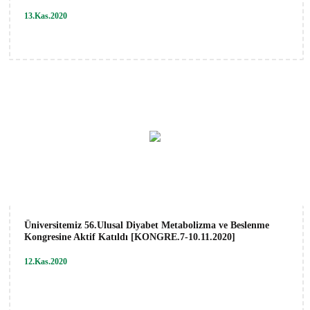
13.Kas.2020
Üniversitemiz 56.Ulusal Diyabet Metabolizma ve Beslenme
Kongresine Aktif Katıldı [KONGRE.7-10.11.2020]
12.Kas.2020