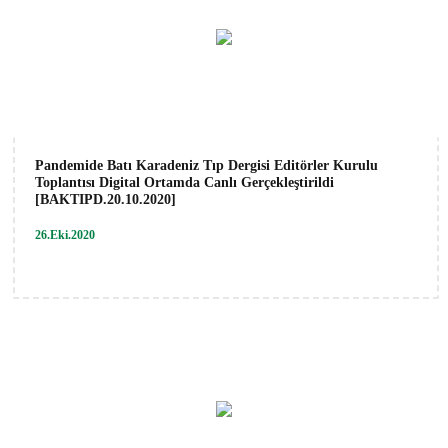
Pandemide Batı Karadeniz Tıp Dergisi Editörler Kurulu
Toplantısı Digital Ortamda Canlı Gerçekleştirildi
[BAKTIPD.20.10.2020]
26.Eki.2020