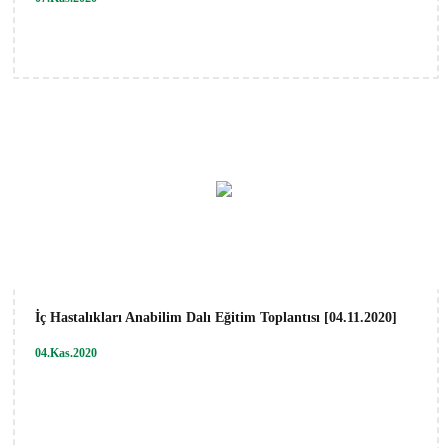
İç Hastalıkları Anabilim Dalı Eğitim Toplantısı [04.11.2020]
04.Kas.2020