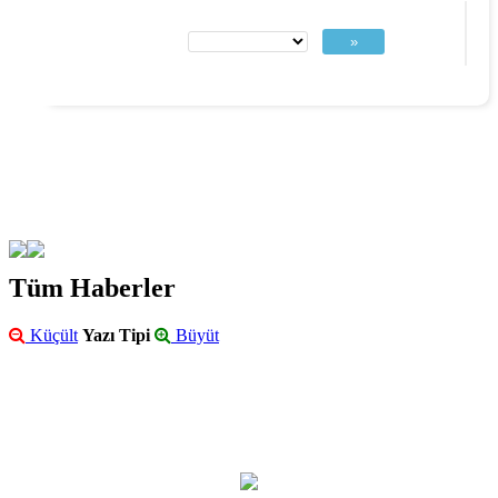
»
Tüm Haberler
Küçült
Yazı Tipi
Büyüt