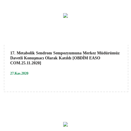
17. Metabolik Sendrom Sempozyumuna Merkez Müdürümüz
Davetli Konuşmacı Olarak Katıldı [OBDİM EASO
COM.25.11.2020]
27.Kas.2020