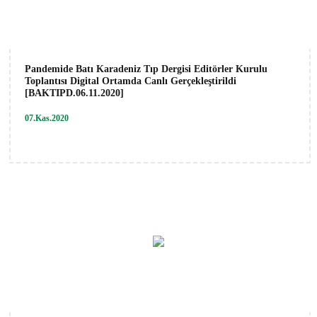
Pandemide Batı Karadeniz Tıp Dergisi Editörler Kurulu
Toplantısı Digital Ortamda Canlı Gerçekleştirildi
[BAKTIPD.06.11.2020]
07.Kas.2020