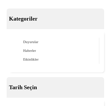
Kategoriler
Duyurular
Haberler
Etkinlikler
Tarih Seçin