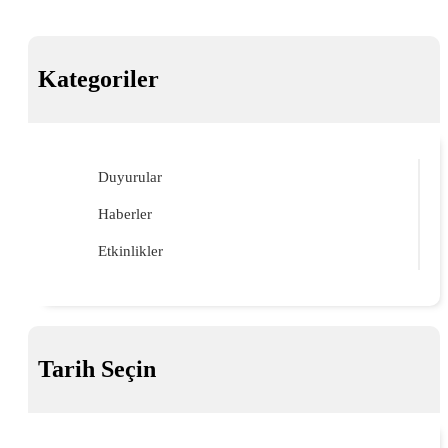
Kategoriler
Duyurular
Haberler
Etkinlikler
Tarih Seçin