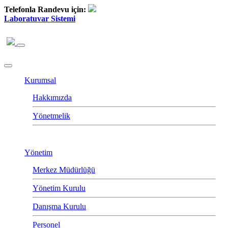
Telefonla Randevu için:
Laboratuvar Sistemi
Kurumsal
Hakkımızda
Yönetmelik
Yönetim
Merkez Müdürlüğü
Yönetim Kurulu
Danışma Kurulu
Personel