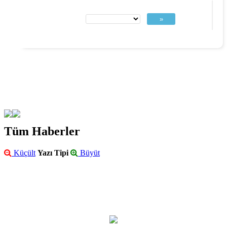
»
Tüm Haberler
Küçült
Yazı Tipi
Büyüt