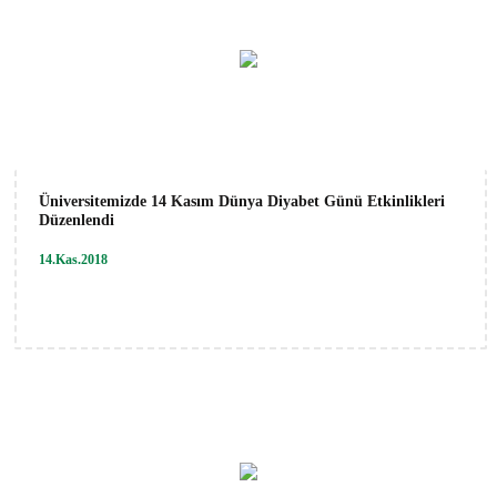
Üniversitemizde 14 Kasım Dünya Diyabet Günü Etkinlikleri
Düzenlendi
14.Kas.2018